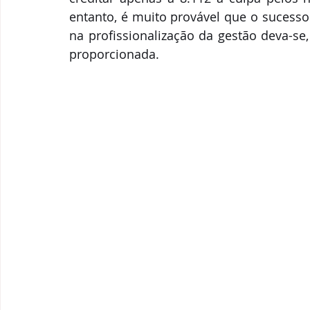
entanto, é muito provável que o sucesso
na profissionalização da gestão deva-se
proporcionada.