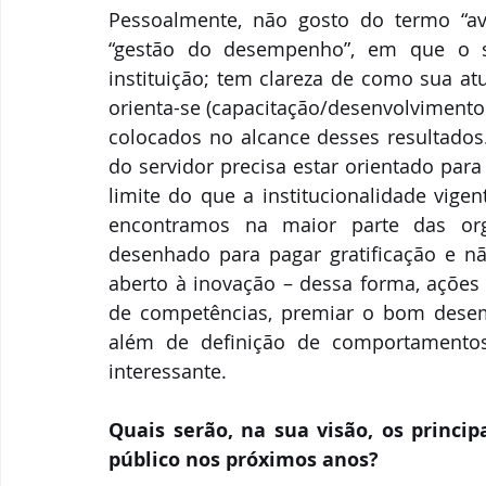
Pessoalmente, não gosto do termo “av
“gestão do desempenho”, em que o s
instituição; tem clareza de como sua at
orienta-se (capacitação/desenvolvimento 
colocados no alcance desses resultados
do servidor precisa estar orientado par
limite do que a institucionalidade vige
encontramos na maior parte das orga
desenhado para pagar gratificação e n
aberto à inovação – dessa forma, ações 
de competências, premiar o bom desemp
além de definição de comportamento
interessante.
Quais serão, na sua visão, os princip
público nos próximos anos?