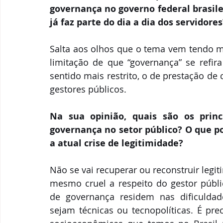
governança no governo federal brasile
já faz parte do dia a dia dos servidores
Salta aos olhos que o tema vem tendo ma
limitação de que “governança” se refira
sentido mais restrito, o de prestação de
gestores públicos.
Na sua opinião, quais são os princ
governança no setor público? O que po
a atual crise de legitimidade?
Não se vai recuperar ou reconstruir legit
mesmo cruel a respeito do gestor públi
de governança residem nas dificuldade
sejam técnicas ou tecnopolíticas. É pre