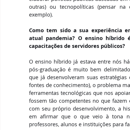
outras) ou tecnopolíticas (pensar na 
exemplo).
Como tem sido a sua experiência em
atual pandemia? O ensino híbrido é
capacitações de servidores públicos?
O ensino híbrido já estava entre nós 
pós-graduação é muito bem delimitado (
que já desenvolveram suas estratégias
fontes de conhecimento), o problema mai
ferramentas tecnológicas que nos apoiar
fossem tão competentes no que fazem 
com seu próprio desenvolvimento, a hist
em afirmar que o que veio à tona ne
professores, alunos e instituições para f