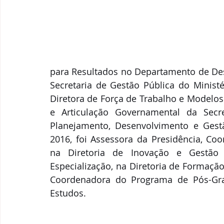
para Resultados no Departamento de Des
Secretaria de Gestão Pública do Minist
Diretora de Força de Trabalho e Modelos 
e Articulação Governamental da Secre
Planejamento, Desenvolvimento e Gest
2016, foi Assessora da Presidência, Co
na Diretoria de Inovação e Gestão 
Especialização, na Diretoria de Formação 
Coordenadora do Programa de Pós-Gradu
Estudos.