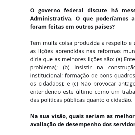
O governo federal discute há mes
Administrativa. O que poderíamos 
foram feitas em outros países?
Tem muita coisa produzida a respeito e é
as lições aprendidas nas reformas mundo
diria que as melhores lições são: (a) En
problema); (b) Insistir na construçã
institucional; formação de bons quadros
os cidadãos); e (c) Não provocar antago
entendendo este último como um trabal
das políticas públicas quanto o cidadão.
Na sua visão, quais seriam as melhor
avaliação de desempenho dos servidore