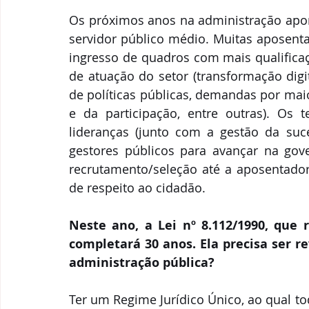
Os próximos anos na administração apon
servidor público médio. Muitas aposenta
ingresso de quadros com mais qualificaç
de atuação do setor (transformação digi
de políticas públicas, demandas por mai
e da participação, entre outras). Os
lideranças (junto com a gestão da suce
gestores públicos para avançar na gov
recrutamento/seleção até a aposentadori
de respeito ao cidadão.
Neste ano, a Lei nº 8.112/1990, que r
completará 30 anos. Ela precisa ser re
administração pública?
Ter um Regime Jurídico Único, ao qual to