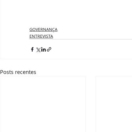
GOVERNANÇA
ENTREVISTA
Posts recentes