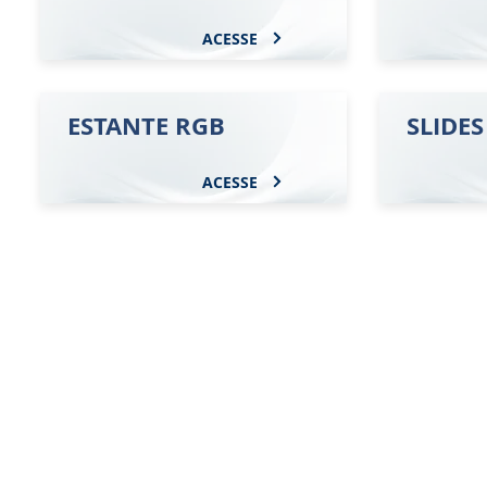
ACESSE
ESTANTE RGB
SLIDES
ACESSE