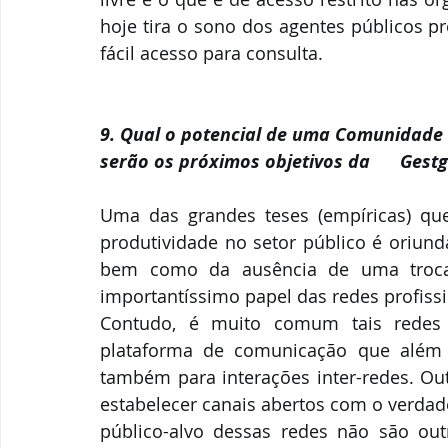
hoje tira o sono dos agentes públicos p
fácil acesso para consulta.
9. Qual o potencial de uma Comunidade   
serão os próximos objetivos da      Gest
Uma das grandes teses (empíricas) que
produtividade no setor público é oriund
bem como da ausência de uma troca e
importantíssimo papel das redes profissi
Contudo, é muito comum tais redes 
plataforma de comunicação que além d
também para interações inter-redes. Out
estabelecer canais abertos com o verdade
público-alvo dessas redes não são out