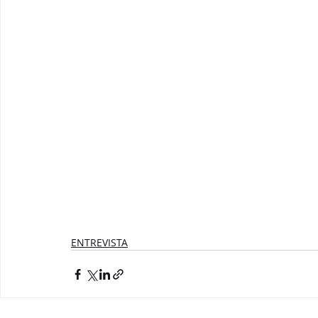
ENTREVISTA