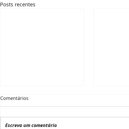
Posts recentes
Comentários
Escreva um comentário