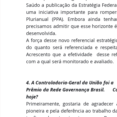
Saúdo a publicação da Estratégia Federa
uma iniciativa importante para rompe
Plurianual (PPA). Embora ainda tenha
precisamos admitir que esse horizonte é
desenvolvida. 
A força desse novo referencial estratég
do quanto será referenciada e respeita
Acrescento que a efetividade  desse ref
com a qual será monitorado e avaliado.
4. A Controladoria-Geral da União foi a 
Prêmio da Rede Governança Brasil.     
hoje?
Primeiramente, gostaria de agradecer à
pioneira e pela deferência ao trabalho d