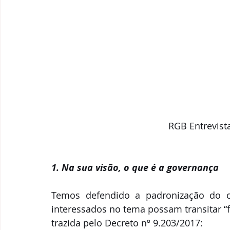
RGB Entrevist
1. Na sua visão, o que é a governança    
Temos defendido a padronização do c
interessados no tema possam transitar “
trazida pelo Decreto nº 9.203/2017: