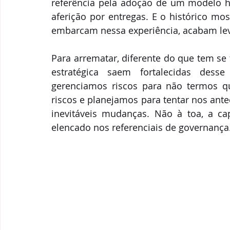
referência pela adoção de um modelo hí
aferição por entregas. E o histórico mo
embarcam nessa experiência, acabam lev
Para arrematar, diferente do que tem se f
estratégica saem fortalecidas des
gerenciamos riscos para não termos q
riscos e planejamos para tentar nos ante
inevitáveis mudanças. Não à toa, a cap
elencado nos referenciais de governança