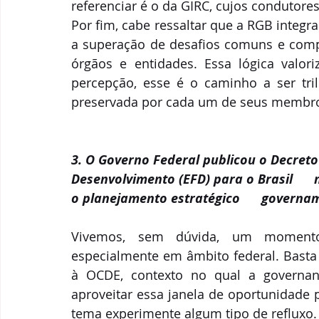
referenciar é o da GIRC, cujos condutor
Por fim, cabe ressaltar que a RGB integra
a superação de desafios comuns e compa
órgãos e entidades. Essa lógica valori
percepção, esse é o caminho a ser trilh
preservada por cada um de seus membr
3. O Governo Federal publicou o Decreto  
Desenvolvimento (EFD) para o Brasil     
o planejamento estratégico      governa
Vivemos, sem dúvida, um momento
especialmente em âmbito federal. Basta 
à OCDE, contexto no qual a governanç
aproveitar essa janela de oportunidade 
tema experimente algum tipo de refluxo.