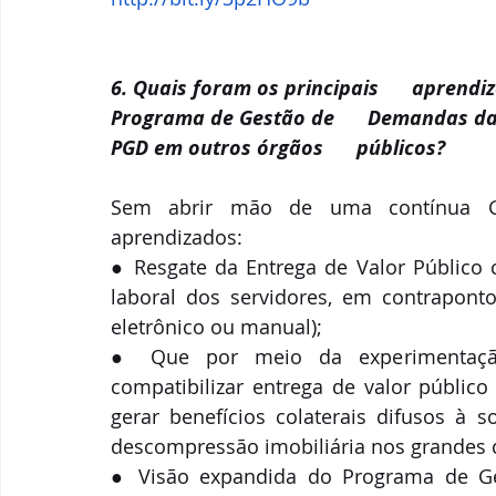
6. Quais foram os principais      apren
Programa de Gestão de      Demandas da 
PGD em outros órgãos      públicos?
Sem abrir mão de uma contínua Ges
aprendizados: 
● Resgate da Entrega de Valor Público c
laboral dos servidores, em contraponto
eletrônico ou manual);
● Que por meio da experimentação 
compatibilizar entrega de valor público
gerar benefícios colaterais difusos à s
descompressão imobiliária nos grandes 
● Visão expandida do Programa de Ge