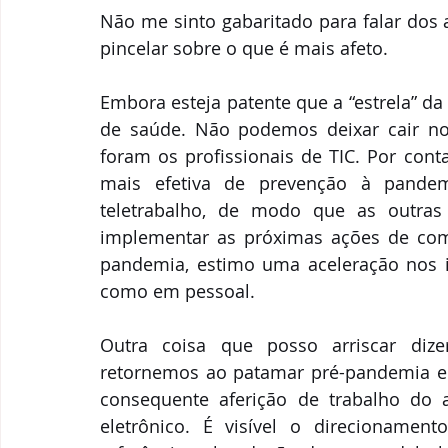
Não me sinto gabaritado para falar dos
pincelar sobre o que é mais afeto.
Embora esteja patente que a “estrela” da 
de saúde. Não podemos deixar cair no
foram os profissionais de TIC. Por con
mais efetiva de prevenção à pandem
teletrabalho, de modo que as outras á
implementar as próximas ações de comb
pandemia, estimo uma aceleração nos in
como em pessoal.
Outra coisa que posso arriscar diz
retornemos ao patamar pré-pandemia em 
consequente aferição de trabalho do a
eletrônico. É visível o direcionamen