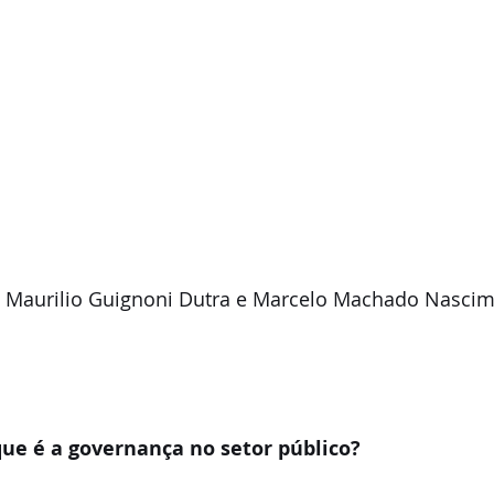
 Maurilio Guignoni Dutra e Marcelo Machado Nasci
que é a governança no setor público?