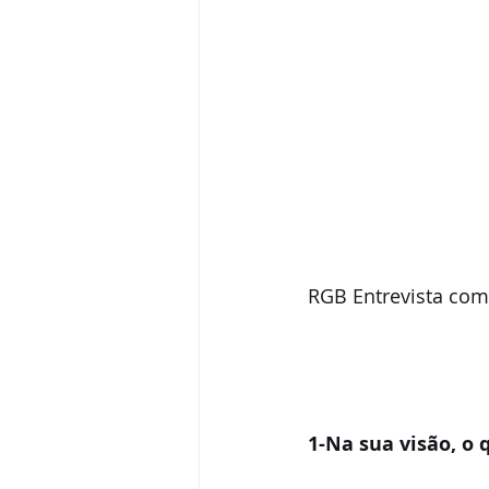
RGB Entrevista com
1-Na sua visão, o 