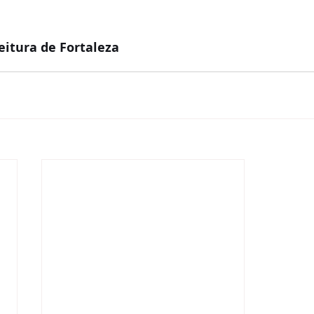
eitura de Fortaleza