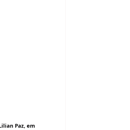
ilian Paz, em 