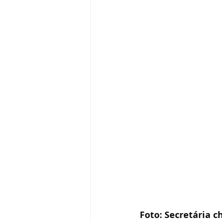
Foto: Secretária c