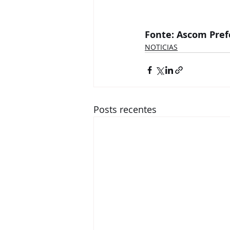
Fonte: Ascom Pref
NOTICIAS
Posts recentes