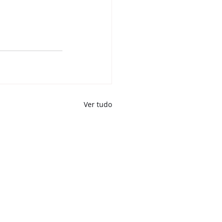
Ver tudo