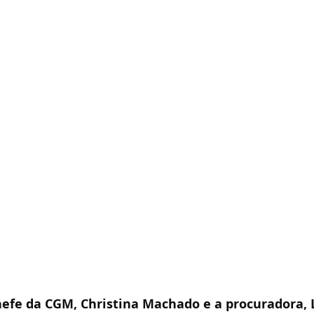
hefe da CGM, Christina Machado e a procuradora, L