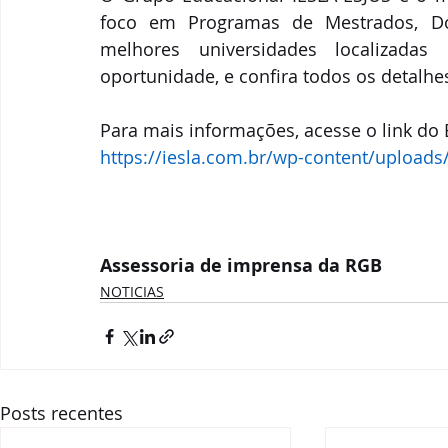
foco em Programas de Mestrados, Dou
melhores universidades localizadas
oportunidade, e confira todos os detalhes
Para mais informações, acesse o link do E
https://iesla.com.br/wp-content/uploads
Assessoria de imprensa da RGB
NOTICIAS
Posts recentes