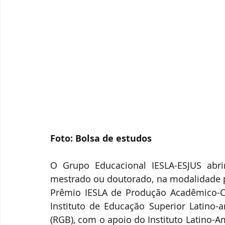
Foto: Bolsa de estudos 
O Grupo Educacional IESLA-ESJUS abri
mestrado ou doutorado, na modalidade pr
Prêmio IESLA de Produção Acadêmico-Cien
Instituto de Educação Superior Latino-a
(RGB), com o apoio do Instituto Latino-