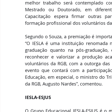
melhor trabalho será contemplado co
Mestrado ou Doutorado, em diferen
Capacitação espera firmar outras par
formação profissional dos voluntários da 
Segundo o Souza, a premiação é important
“O IESLA é uma instituição renomada no
graduação quanto na pós-graduação, 
reconhecer e valorizar a produção aca
voluntários da RGB, com a outorga das
evento que contará com a participação
Educação, em especial, o ministro do Tr
da RGB, Augusto Nardes”, comentou. 
IESLA-ESJUS
O Grupo Educacional IESLA-ESJUS é o ma