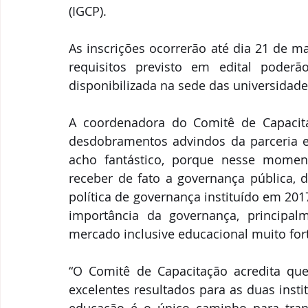
(IGCP). 
As inscrições ocorrerão até dia 21 de 
requisitos previsto em edital poderã
disponibilizada na sede das universidades
A coordenadora do Comitê de Capacitaç
desdobramentos advindos da parceria en
acho fantástico, porque nesse momen
receber de fato a governança pública, 
política de governança instituído em 201
importância da governança, principal
mercado inclusive educacional muito fort
“O Comitê de Capacitação acredita que
excelentes resultados para as duas inst