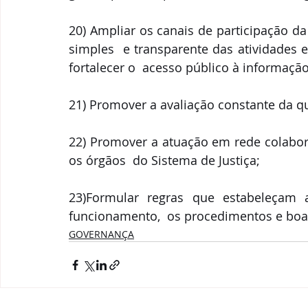
20) Ampliar os canais de participação d
simples  e transparente das atividades 
fortalecer o  acesso público à informação
21) Promover a avaliação constante da qu
22) Promover a atuação em rede colabora
os órgãos  do Sistema de Justiça; 
23)Formular regras que estabeleçam 
funcionamento,  os procedimentos e boa
GOVERNANÇA