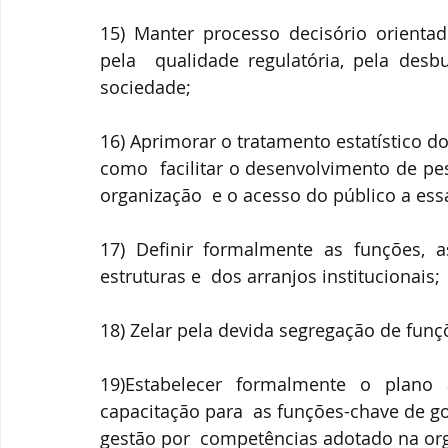
15) Manter processo decisório orientado
pela  qualidade regulatória, pela desbu
sociedade; 
16) Aprimorar o tratamento estatístico d
como  facilitar o desenvolvimento de pe
organização  e o acesso do público a ess
17) Definir formalmente as funções, a
estruturas e  dos arranjos institucionais; 
18) Zelar pela devida segregação de funç
19)Estabelecer formalmente o plano 
capacitação para  as funções-chave de g
gestão por  competências adotado na org