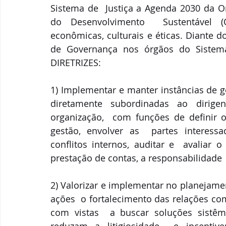
Sistema de  Justiça a Agenda 2030 da O
do Desenvolvimento  Sustentável (O
econômicas, culturais e éticas. Diante d
de Governança nos órgãos do Sistema 
DIRETRIZES:
1) Implementar e manter instâncias de g
diretamente subordinadas ao dirige
organização,  com funções de definir o 
gestão, envolver as  partes interessada
conflitos internos, auditar e  avaliar 
prestação de contas, a responsabilidade 
2) Valorizar e implementar no planejame
ações  o fortalecimento das relações com
com vistas  a buscar soluções sistêm