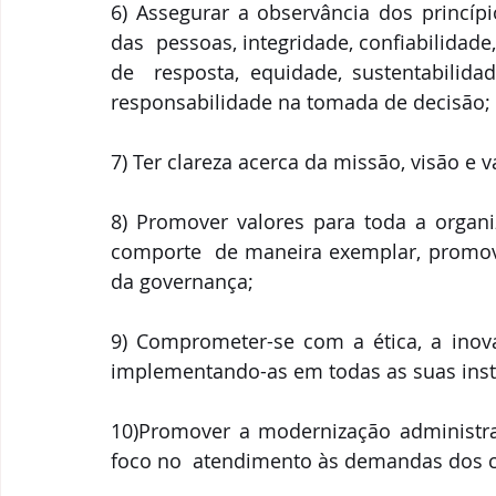
6) Assegurar a observância dos princípio
das  pessoas, integridade, confiabilidade
de  resposta, equidade, sustentabilidad
responsabilidade na tomada de decisão; 
7) Ter clareza acerca da missão, visão e 
8) Promover valores para toda a organiz
comporte  de maneira exemplar, promove
da governança; 
9) Comprometer-se com a ética, a inovaç
implementando-as em todas as suas inst
10)Promover a modernização administrat
foco no  atendimento às demandas dos c