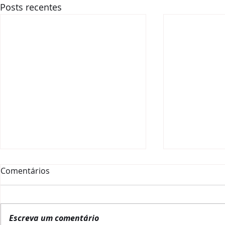
Posts recentes
Comentários
Escreva um comentário