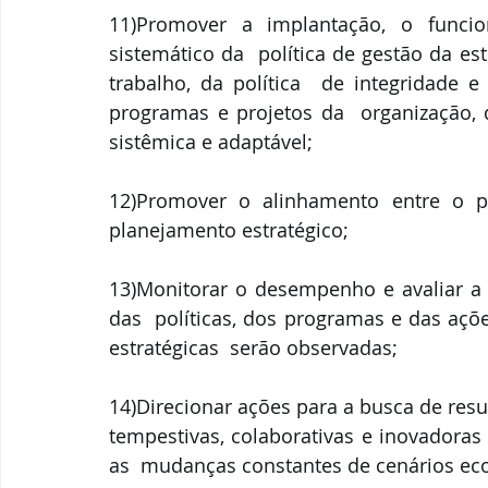
11)Promover a implantação, o funci
sistemático da  política de gestão da est
trabalho, da política  de integridade e
programas e projetos da  organização, 
sistêmica e adaptável; 
12)Promover o alinhamento entre o pl
planejamento estratégico; 
13)Monitorar o desempenho e avaliar a 
das  políticas, dos programas e das ações
estratégicas  serão observadas; 
14)Direcionar ações para a busca de resu
tempestivas, colaborativas e inovadoras
as  mudanças constantes de cenários eco