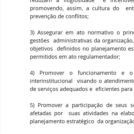
reduzam a litigiosidade  e incentive
promovendo, assim, a cultura do  ente
prevenção de conflitos;
3) Assegurar em ato normativo o princ
gestões  administrativas da organização
objetivos  definidos no planejamento es
permitidos em ato regulamentador;
4) Promover o funcionamento e o 
interinstitucional  visando o atendimen
de serviços adequados e  eficientes para
5) Promover a participação de seus s
afetadas por  suas atividades na ela
planejamento estratégico  da organização