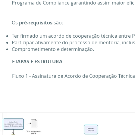
Programa de Compliance garantindo assim maior efici
Os
pré-requisitos
são:
Ter firmado um acordo de cooperação técnica entre P
Participar ativamente do processo de mentoria, inclus
Comprometimento e determinação.
ETAPAS E ESTRUTURA
Fluxo 1 - Assinatura de Acordo de Cooperação Técnic