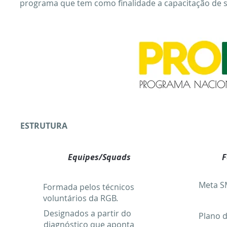
programa que tem como finalidade a capacitação de s
ESTRUTURA
Equipes/Squads
F
Meta 
Formada pelos técnicos
voluntários da RGB.
Designados a partir do
Plano 
diagnóstico que aponta