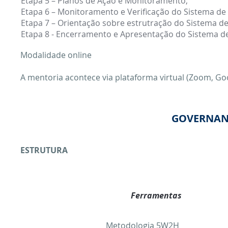
Etapa 5 – Planos de Ação e Monitoramento;
Etapa 6 – Monitoramento e Verificação do Sistema de
Etapa 7 – Orientação sobre estrutração do Sistema de
Etapa 8 - Encerramento e Apresentação do Sistema de
Modalidade online
A mentoria acontece via plataforma virtual (Zoom, Go
GOVERNANÇ
ESTRUTURA
Ferramentas
Metodologia 5W2H