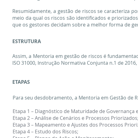
Resumidamente, a gestão de riscos se caracteriza po
meio da qual os riscos são identificados e priorizado
que os gestores decidam sobre a melhor forma de geri
ESTRUTURA
Assim, a Mentoria em gestão de riscos é fundamen
ISO 31000, Instrução Normativa Conjunta n.1 de 2016,
ETAPAS
Para seu desdobramento, a Mentoria em Gestão de Ris
Etapa 1 – Diagnóstico de Maturidade de Governança e
Etapa 2 – Análise de Cenários e Processos Priorizados
Etapa 3 – Mapeamento e Ajustes dos Processos Priori
Etapa 4 – Estudo dos Riscos;