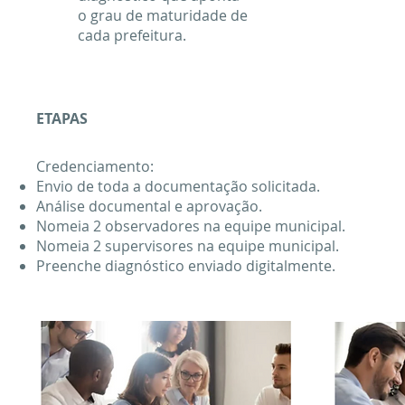
o grau de maturidade de
cada prefeitura.
ETAPAS
Credenciamento:
Envio de toda a documentação solicitada.
Análise documental e aprovação.
Nomeia 2 observadores na equipe municipal.
Nomeia 2 supervisores na equipe municipal.
Preenche diagnóstico enviado digitalmente.