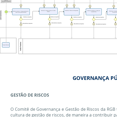
GOVERNANÇA PÚB
GESTÃO DE RISCOS
O Comitê de Governança e Gestão de Riscos da RGB 
cultura de gestão de riscos, de maneira a contribuir