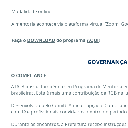
Modalidade online
A mentoria acontece via plataforma virtual (Zoom, Go
Faça o
DOWNLOAD
do programa
AQUI
!
GOVERNANÇA 
O COMPLIANCE
A RGB possui também o seu Programa de Mentoria em
brasileiras. Esta é mais uma contribuição da RGB na l
Desenvolvido pelo Comitê Anticorrupção e Compliance
comitê e profissionais convidados, dentro do período
Durante os encontros, a Prefeitura recebe instruçõe