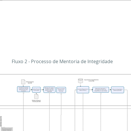
Fluxo 2 - Processo de Mentoria de Integridade