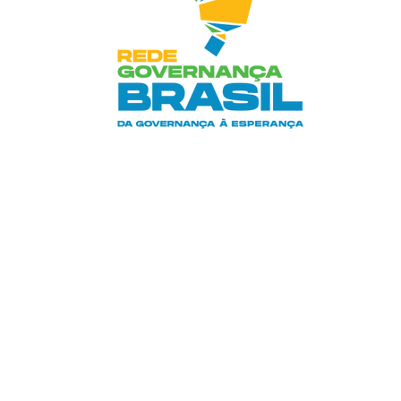
REDE GOVERNANÇA BRASIL
POLITIC