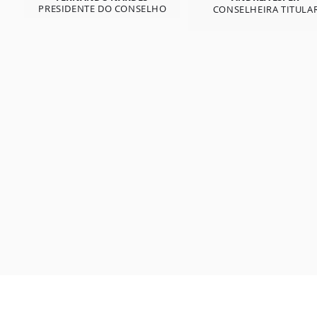
PRESIDENTE DO CONSELHO
CONSELHEIRA
TITULA