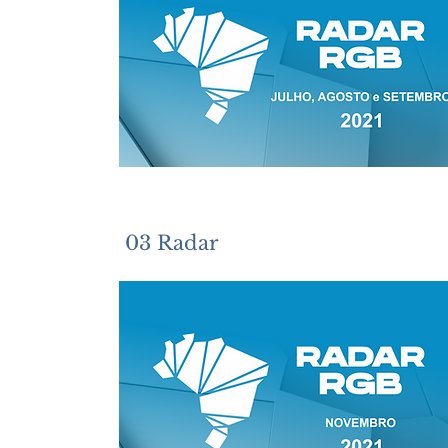
03 Radar