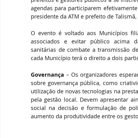
agendas para participarem efetivamente 
presidente da ATM e prefeito de Talismã,
O evento é voltado aos Municípios fi
associados e evitar público acima d
sanitárias de combate a transmissão de 
cada Município terá o direito a dois parti
Governança
 – Os organizadores espera
sobre governança pública, como criativ
utilização de novas tecnologias na presta
pela gestão local. Devem apresentar ain
social na decisão e formulação de polí
aumento da produtividade entre os gesto