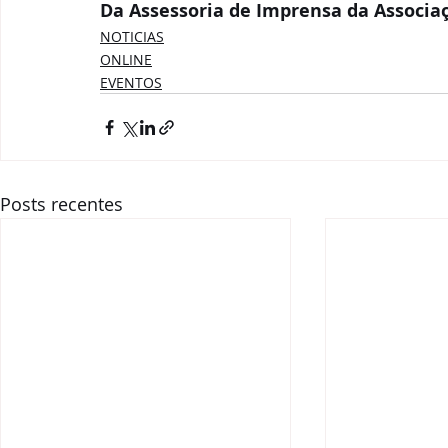
Da Assessoria de Imprensa da
Associa
NOTICIAS
ONLINE
EVENTOS
Posts recentes