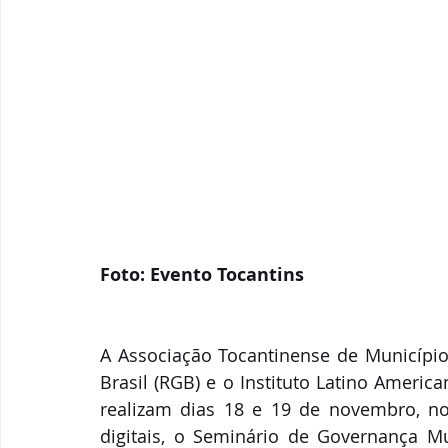
Foto: Evento Tocantins 
A Associação Tocantinense de Município
Brasil (RGB) e o Instituto Latino Americ
realizam dias 18 e 19 de novembro, no
digitais, o Seminário de Governança Mun