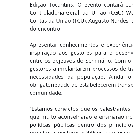
Edição Tocantins. O evento contará co
Controladoria-Geral da União (CGU) Wa
Contas da União (TCU), Augusto Nardes, 
do encontro.
Apresentar conhecimentos e experiênci
inspiração aos gestores para o desenv
entre os objetivos do Seminário. Com o 
gestores a implantarem processos de tra
necessidades da população. Ainda, o
obrigatoriedade de estabelecerem transp
comunidade.
“Estamos convictos que os palestrantes 
que muito aconselharão e ensinarão noss
políticas públicas dentro dos princíp
prefeitos e gestores públicos a se insc