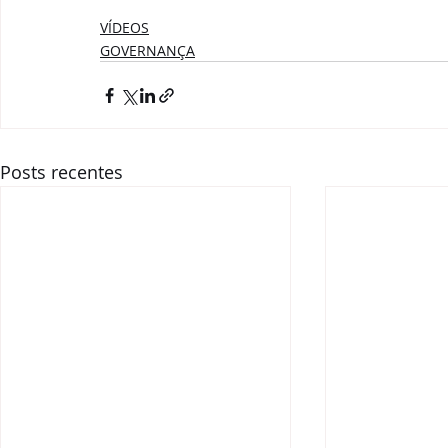
VÍDEOS
GOVERNANÇA
Posts recentes