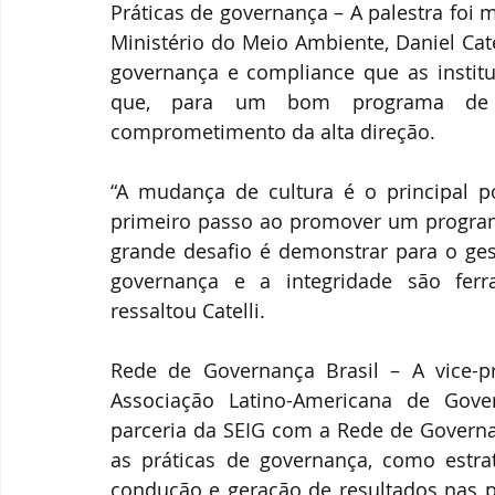
Práticas de governança – A palestra foi m
Ministério do Meio Ambiente, Daniel Cate
governança e compliance que as institu
que, para um bom programa de in
comprometimento da alta direção. 
“A mudança de cultura é o principal p
primeiro passo ao promover um programa
grande desafio é demonstrar para o gest
governança e a integridade são ferr
ressaltou Catelli.
Rede de Governança Brasil – A vice-p
Associação Latino-Americana de Gover
parceria da SEIG com a Rede de Governan
as práticas de governança, como estrat
condução e geração de resultados nas po