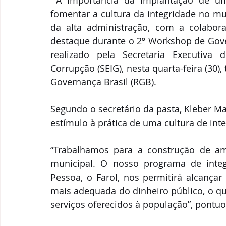
fomentar a cultura da integridade no muni
da alta administração, com a colaboraç
destaque durante o 2º Workshop de Gover
realizado pela Secretaria Executiva 
Corrupção (SEIG), nesta quarta-feira (30)
Governança Brasil (RGB).
Segundo o secretário da pasta, Kleber Ma
estímulo à prática de uma cultura de inte
“Trabalhamos para a construção de amb
municipal. O nosso programa de integ
Pessoa, o Farol, nos permitirá alcançar
mais adequada do dinheiro público, o qu
serviços oferecidos à população”, pontuo