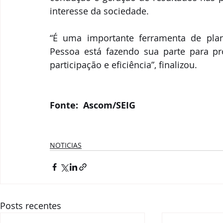
interesse da sociedade. 
“É uma importante ferramenta de plan
Pessoa está fazendo sua parte para p
participação e eficiência”, finalizou.
Fonte:  Ascom/SEIG
NOTICIAS
Posts recentes