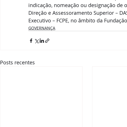
indicação, nomeação ou designação de 
Direção e Assessoramento Superior – D
Executivo – FCPE, no âmbito da Fundação
GOVERNANÇA
Posts recentes