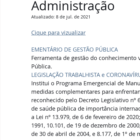
Administração
Atualizado:
8 de jul. de 2021
Cique para vizualizar
EMENTÁRIO DE GESTÃO PÚBLICA
Ferramenta de gestão do conhecimento vo
Pública.
LEGISLAÇÃO TRABALHISTA e CORONAVÍRU
Institui o Programa Emergencial de Man
medidas complementares para enfrentam
reconhecido pelo Decreto Legislativo nº 
de saúde pública de importância internac
a Lei nº 13.979, de 6 de fevereiro de 2020;
1991, 10.101, de 19 de dezembro de 2000,
de 30 de abril de 2004, e 8.177, de 1º de