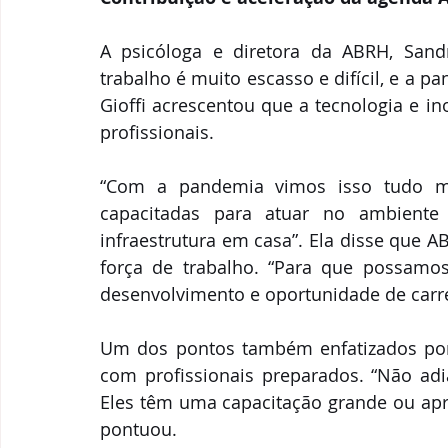
A psicóloga e diretora da ABRH, Sandr
trabalho é muito escasso e difícil, e a 
Gioffi acrescentou que a tecnologia e 
profissionais. 
“Com a pandemia vimos isso tudo ma
capacitadas para atuar no ambiente
infraestrutura em casa”. Ela disse que A
força de trabalho. “Para que possamos
desenvolvimento e oportunidade de carrei
Um dos pontos também enfatizados por G
com profissionais preparados. “Não adia
Eles têm uma capacitação grande ou apr
pontuou. 