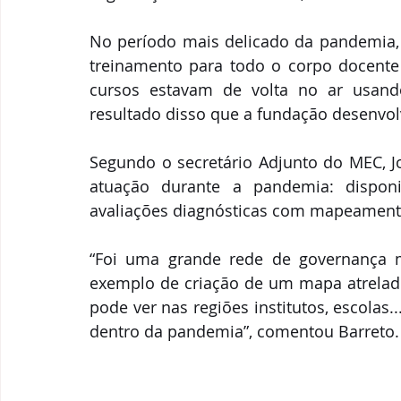
No período mais delicado da pandemia,
treinamento para todo o corpo docente d
cursos estavam de volta no ar usando
resultado disso que a fundação desenvol
Segundo o secretário Adjunto do MEC, Jos
atuação durante a pandemia: disponibi
avaliações diagnósticas com mapeamentos
“Foi uma grande rede de governança m
exemplo de criação de um mapa atrelado
pode ver nas regiões institutos, escolas
dentro da pandemia”, comentou Barreto.