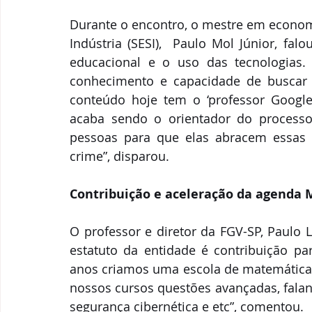
Durante o encontro, o mestre em economi
Indústria (SESI),  Paulo Mol Júnior, fa
educacional e o uso das tecnologias. 
conhecimento e capacidade de buscar s
conteúdo hoje tem o ‘professor Google’
acaba sendo o orientador do processo”,
pessoas para que elas abracem essas 
crime”, disparou. 
Contribuição e aceleração da agenda 
O professor e diretor da FGV-SP, Paulo
estatuto da entidade é contribuição pa
anos criamos uma escola de matemática 
nossos cursos questões avançadas, falando 
segurança cibernética e etc”, comentou. 