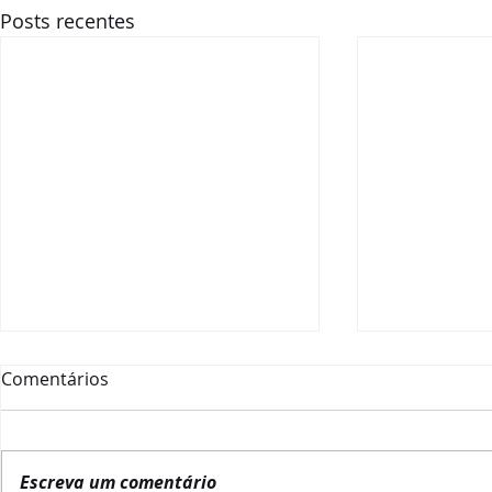
Posts recentes
Comentários
Escreva um comentário