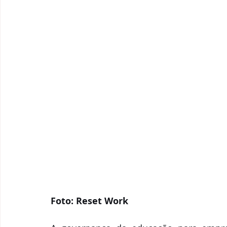
Foto: Reset Work 