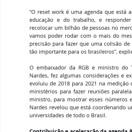
“O reset work é uma agenda que está a
educação e do trabalho, e responder 
recolocar um bilhão de pessoas no merc
vamos poder rodar com o mais do mesmo
precisão para fazer que uma colisão de
tão importante para os brasileiros”, expl
O embaixador da RGB e ministro do Tr
Nardes, fez algumas considerações e ex
evoluiu de 2018 para 2021 na medição d
ministérios para fazer reuniões paralel
ministro, para mostrar esses números e 
Nardes revelou que está coordenando uma
universidades de todo o Brasil. 
Contribuição e aceleração da agenda 