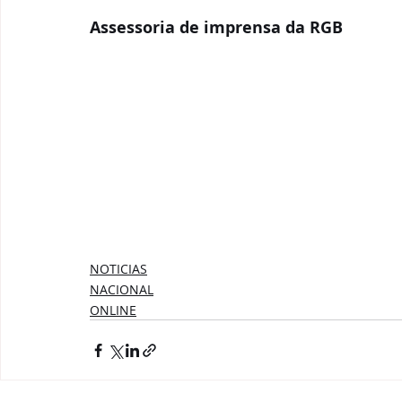
Assessoria de imprensa da RGB
NOTICIAS
NACIONAL
ONLINE