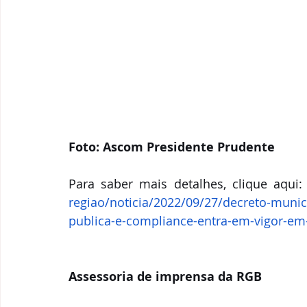
Foto: Ascom Presidente Prudente 
Para saber mais detalhes, clique aqui:
regiao/noticia/2022/09/27/decreto-munici
publica-e-compliance-entra-em-vigor-em
Assessoria de imprensa da RGB