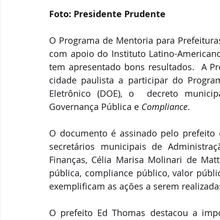
Foto: Presidente Prudente 
O 
Programa de Mentoria para Prefeituras
com apoio do Instituto Latino-Americano
tem apresentado bons resultados.  A Pre
cidade paulista a participar do Program
Eletrônico (DOE), o  decreto municipa
Governança Pública e 
Compliance
. 
O documento é assinado pelo prefeito d
secretários municipais de Administraç
Finanças, Célia Marisa Molinari de Matt
pública, compliance público, valor públi
exemplificam as ações a serem realizada
O prefeito Ed Thomas destacou a impo