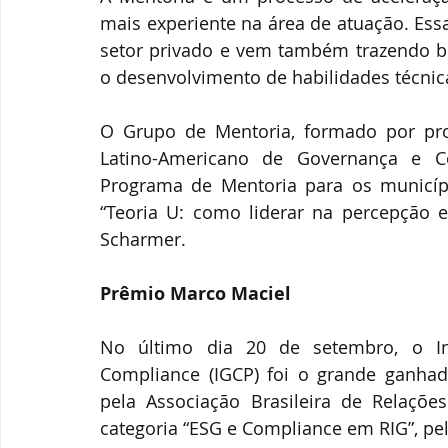
mais experiente na área de atuação. Ess
setor privado e vem também trazendo bo
o desenvolvimento de habilidades técni
O Grupo de Mentoria, formado por profi
Latino-Americano de Governança e C
Programa de Mentoria para os município
“Teoria U: como liderar na percepção e 
Scharmer.
Prêmio Marco Maciel 
No último dia 20 de setembro, o Ins
Compliance (IGCP) foi o grande ganhad
pela Associação Brasileira de Relações 
categoria “ESG e Compliance em RIG”, pel