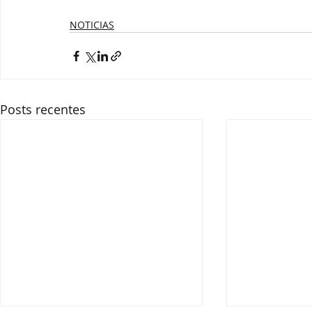
NOTICIAS
Posts recentes