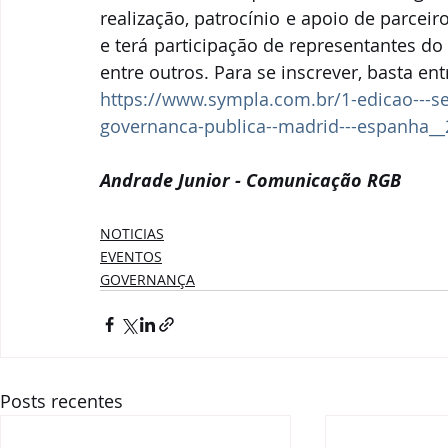
realização, patrocínio e apoio de parcei
e terá participação de representantes do B
entre outros. Para se inscrever, basta ent
https://www.sympla.com.br/1-edicao---se
governanca-publica--madrid---espanha_
Andrade Junior - Comunicação RGB
NOTICIAS
EVENTOS
GOVERNANÇA
Posts recentes