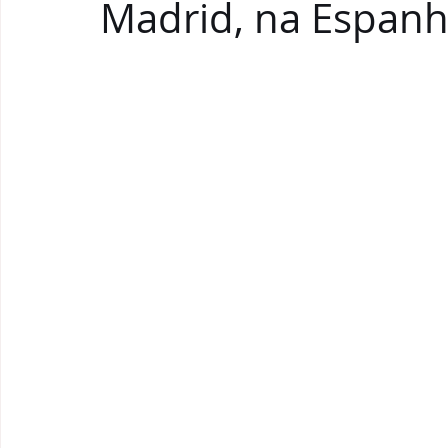
Madrid, na Espan