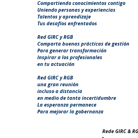
Compartiendo conocimientos contigo
Uniendo personas y experiencias
Talentos y aprendizaje
Tus desafíos enfrentados
Red GIRC y RGB
Comparta buenas prácticas de gestión
Para generar transformación
Inspirar a los profesionales
en tu actuación
Red GIRC y RGB
una gran reunión
incluso a distancia
en medio de tanta incertidumbre
La esperanza permanece
Para mejorar la gobernanza