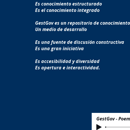
Es conocimiento estructurado
Es el conocimiento integrado
GestGov es un repositorio de conocimient
Un medio de desarrollo
Es una fuente de discusión constructiva
Es una gran iniciativa
Es accesibilidad y diversidad
Es apertura e interactividad.
GestGov - Poe