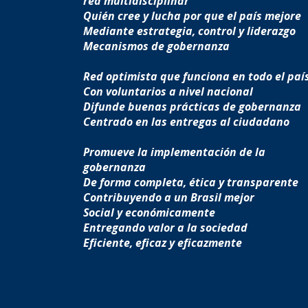
red multidisciplinar
Quién cree y lucha por que el país mejore
Mediante estrategia, control y liderazgo
Mecanismos de gobernanza
Red optimista que funciona en todo el paí
Con voluntarios a nivel nacional
Difunde buenas prácticas de gobernanza
Centrado en las entregas al ciudadano
Promueve la implementación de la
gobernanza
De forma completa, ética y transparente
Contribuyendo a un Brasil mejor
Social y económicamente
Entregando valor a la sociedad
Eficiente, eficaz y eficazmente