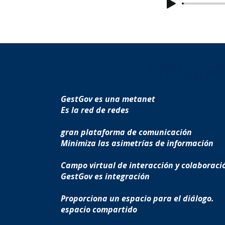
Embajad
GestGov es una metanet
Es la red de redes
gran plataforma de comunicación
Minimiza las asimetrías de información
Campo virtual de interacción y colaboraci
GestGov es integración
Proporciona un espacio para el diálogo.
espacio compartido