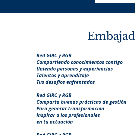
Embajad
Red GIRC y RGB
Compartiendo conocimientos contigo
Uniendo personas y experiencias
Talentos y aprendizaje
Tus desafíos enfrentados
Red GIRC y RGB
Comparta buenas prácticas de gestión
Para generar transformación
Inspirar a los profesionales
en tu actuación