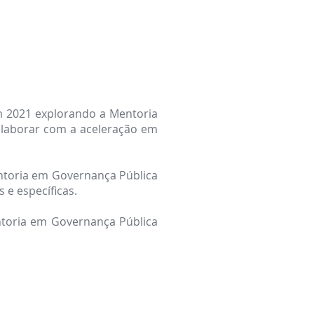
em 2021 explorando a Mentoria
laborar com a aceleração em
toria em Governança Pública
 e específicas.
ntoria em Governança Pública