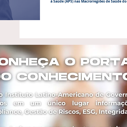
à Saúde (APS) nas Macrorregiões de Saúde do 