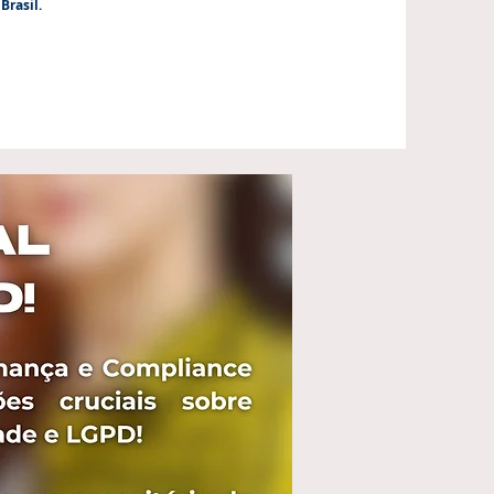
Brasil.